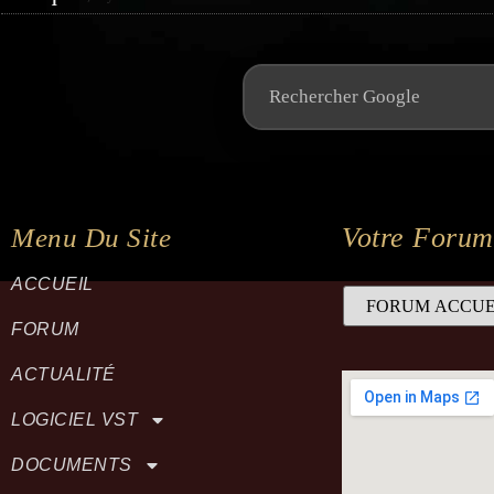
Votre Forum
Menu Du Site
ACCUEIL
FORUM
ACTUALITÉ
LOGICIEL VST
DOCUMENTS