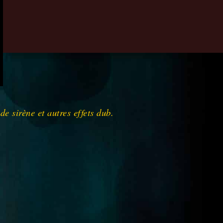
e sirène et autres effets dub.