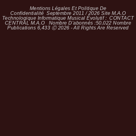
Mentions Légales Et Politique De
Confidentialité
Septembre 2011 / 2026 Site M.A.O
Technologique Informatique Musical Évolutif :
CONTACT
CENTRAL M.A.O
Nombre D'abonnés :
50,022
Nombre
Publications
6,433
Ⓒ 2026 - All Rights Are Reserved