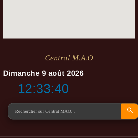
Central M.a.o
Dimanche 9 août 2026
12:33:40