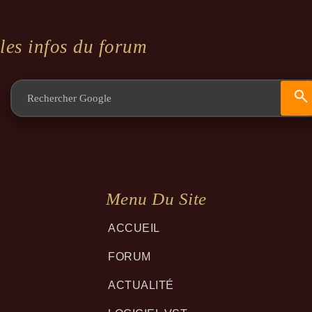
les infos du forum
Menu Du Site
ACCUEIL
FORUM
ACTUALITÉ