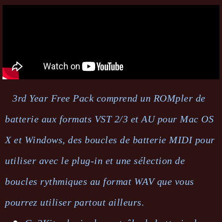
3rd Year Free Pack comprend un ROMpler de
batterie aux formats VST 2/3 et AU pour Mac OS
X et Windows, des boucles de batterie MIDI pour
utiliser avec le plug-in et une sélection de
boucles rythmiques au format WAV que vous
pourrez utiliser partout ailleurs.