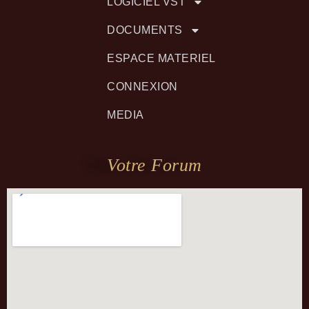
LOGICIEL VST
DOCUMENTS
ESPACE MATERIEL
CONNEXION
MEDIA
Votre Forum