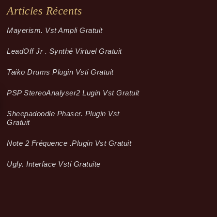
Articles Récents
Mayerism. Vst Ampli Gratuit
LeadOff Jr . Synthé Virtuel Gratuit
Taiko Drums Plugin Vsti Gratuit
PSP StereoAnalyser2 Lugin Vst Gratuit
Sheepadoodle Phaser. Plugin Vst
Gratuit
Note 2 Fréquence .plugin Vst Gratuit
Ugly. Interface Vsti Gratuite