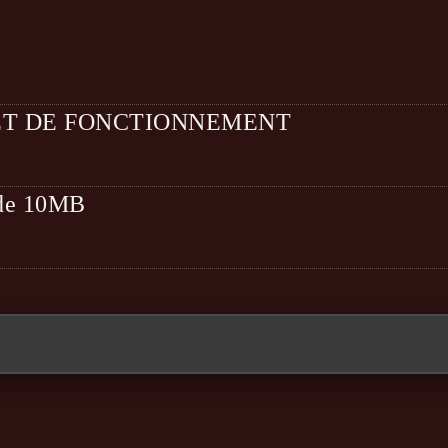
ET DE FONCTIONNEMENT
t de 10MB