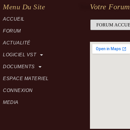
Votre Forum
Menu Du Site
ACCUEIL
FORUM
ACTUALITÉ
LOGICIEL VST
DOCUMENTS
ESPACE MATERIEL
CONNEXION
MEDIA