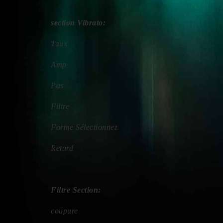
section Vibrato:
Taux
Amp
Pas
Filtre
Forme Sélectionnez
Retard
Filtre Section:
coupure