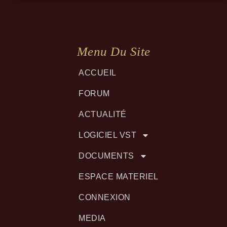
Menu Du Site
ACCUEIL
FORUM
ACTUALITÉ
LOGICIEL VST
DOCUMENTS
ESPACE MATERIEL
CONNEXION
MEDIA