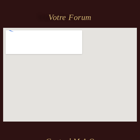
Votre Forum