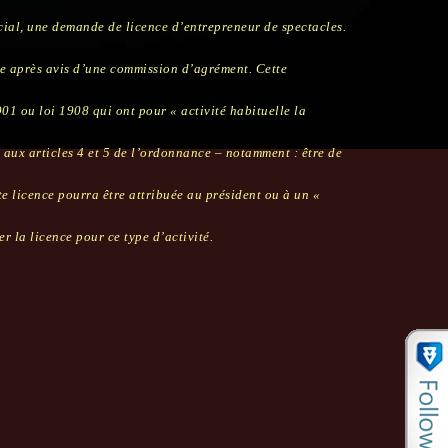
ocial, une demande de licence d’entrepreneur de spectacles.
ture après avis d’une commission d’agrément. Cette
01 ou loi 1908 qui ont pour « activité habituelle la
s aux articles 4 et 5 de l’ordonnance – notamment : être de
ette licence pourra être attribuée au président ou à un «
 la licence pour ce type d’activité.