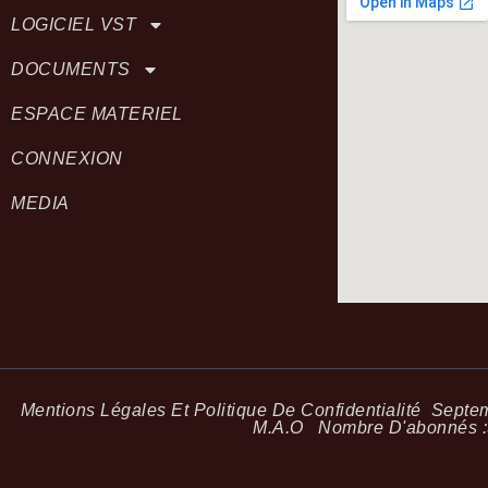
LOGICIEL VST
DOCUMENTS
ESPACE MATERIEL
CONNEXION
MEDIA
Mentions Légales Et Politique De Confidentialité
Septemb
M.A.O
Nombre D'abonnés :