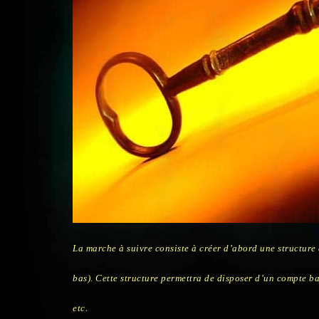
La marche à suivre consiste à créer d’abord une structure 
bas). Cette structure permettra de disposer d’un compte ban
etc.