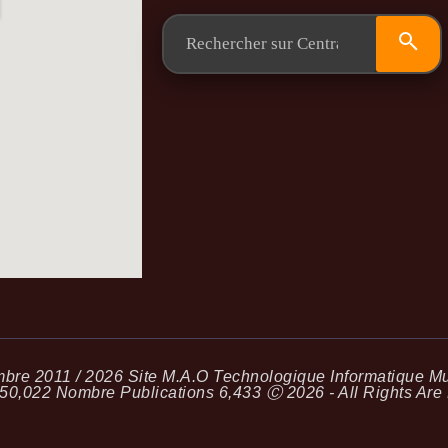
re 2011 / 2026 Site M.A.O Technologique Informatique Mus
50,022
Nombre Publications
6,433
Ⓒ 2026 - All Rights Are