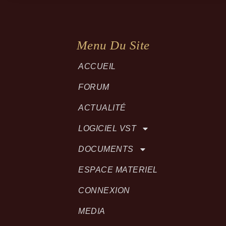
Menu Du Site
ACCUEIL
FORUM
ACTUALITÉ
LOGICIEL VST
DOCUMENTS
ESPACE MATERIEL
CONNEXION
MEDIA