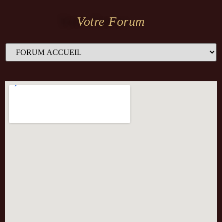
Votre Forum