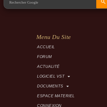
Menu Du Site
ACCUEIL
FORUM
ACTUALITÉ
LOGICIEL VST
DOCUMENTS
ESPACE MATERIEL
CONNEXION