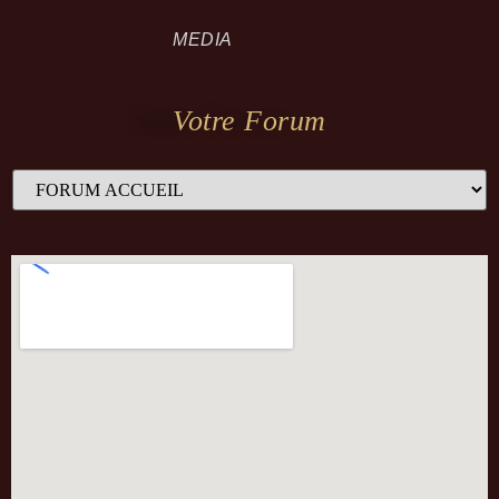
MEDIA
Votre Forum