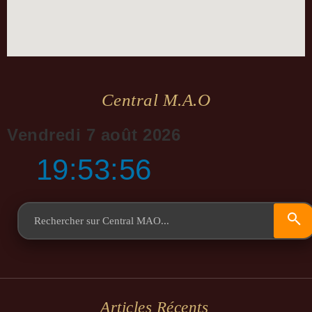
Central M.a.o
Vendredi 7 août 2026
19:53:57
Articles Récents