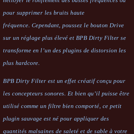
nettoyer le ronflement des basses fréquences ou
pour supprimer les bruits haute
fréquence. Cependant, poussez le bouton Drive
sur un réglage plus élevé et BPB Dirty Filter se
transforme en l’un des plugins de distorsion les
plus hardcore.
BPB Dirty Filter est un effet créatif conçu pour
les concepteurs sonores. Et bien qu’il puisse être
utilisé comme un filtre bien comporté, ce petit
plugin sauvage est né pour appliquer des
quantités malsaines de saleté et de sable à votre