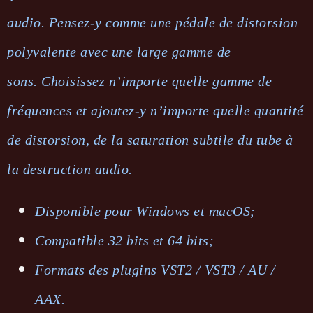
audio. Pensez-y comme une pédale de distorsion
polyvalente avec une large gamme de
sons. Choisissez n’importe quelle gamme de
fréquences et ajoutez-y n’importe quelle quantité
de distorsion, de la saturation subtile du tube à
la destruction audio.
Disponible pour Windows et macOS;
Compatible 32 bits et 64 bits;
Formats des plugins VST2 / VST3 / AU /
AAX.