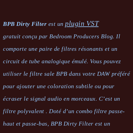
plugin VST
BPB Dirty Filter
est un
gratuit conçu par Bedroom Producers Blog. Il
comporte une paire de filtres résonants et un
circuit de tube analogique émulé. Vous pouvez
utiliser le filtre sale BPB dans votre DAW préféré
pour ajouter une coloration subtile ou pour
écraser le signal audio en morceaux. C’est un
filtre polyvalent . Doté d’un combo filtre passe-
haut et passe-bas, BPB Dirty Filter est un