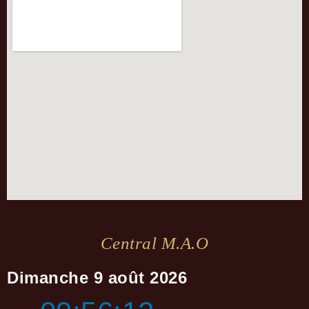
Central M.a.o
Dimanche 9 août 2026