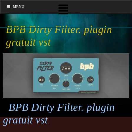
MENU
BPB Dirty Filter. plugin
gratuit vst
BPB Dirty Filter. plugin
gratuit vst