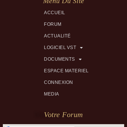
Menu Du Site
ACCUEIL
FORUM
ACTUALITÉ
LOGICIEL VST
DOCUMENTS
ESPACE MATERIEL
CONNEXION
MEDIA
Votre Forum