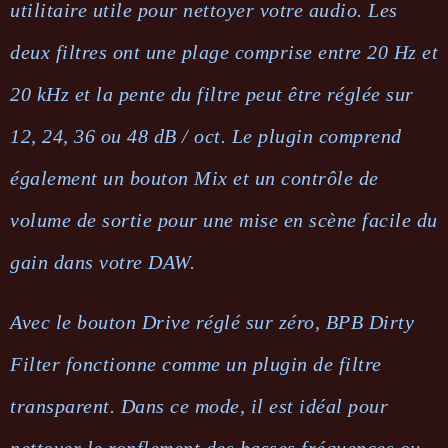
utilitaire utile pour nettoyer votre audio. Les
deux filtres ont une plage comprise entre 20 Hz et
20 kHz et la pente du filtre peut être réglée sur
12, 24, 36 ou 48 dB / oct. Le plugin comprend
également un bouton Mix et un contrôle de
volume de sortie pour une mise en scène facile du
gain dans votre DAW.
Avec le bouton Drive réglé sur zéro, BPB Dirty
Filter fonctionne comme un plugin de filtre
transparent. Dans ce mode, il est idéal pour