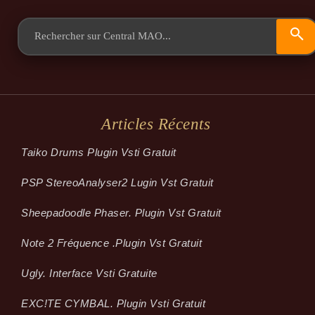
Articles Récents
Taiko Drums Plugin Vsti Gratuit
PSP StereoAnalyser2 Lugin Vst Gratuit
Sheepadoodle Phaser. Plugin Vst Gratuit
Note 2 Fréquence .plugin Vst Gratuit
Ugly. Interface Vsti Gratuite
EXC!TE CYMBAL. Plugin Vsti Gratuit