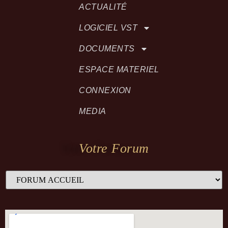
ACTUALITÉ
LOGICIEL VST
DOCUMENTS
ESPACE MATERIEL
CONNEXION
MEDIA
Votre Forum