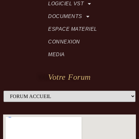
LOGICIEL VST
DOCUMENTS
ESPACE MATERIEL
CONNEXION
MEDIA
Votre Forum