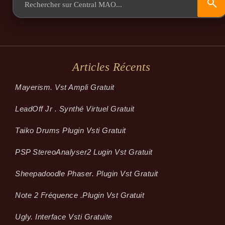
Articles Récents
Mayerism. Vst Ampli Gratuit
LeadOff Jr . Synthé Virtuel Gratuit
Taiko Drums Plugin Vsti Gratuit
PSP StereoAnalyser2 Lugin Vst Gratuit
Sheepadoodle Phaser. Plugin Vst Gratuit
Note 2 Fréquence .plugin Vst Gratuit
Ugly. Interface Vsti Gratuite