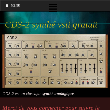
MENU
CDS-2 synthé vsti gratuit
CDS-2 est un classique
synthé analogique.
Merci de vous connecter pour suivre le