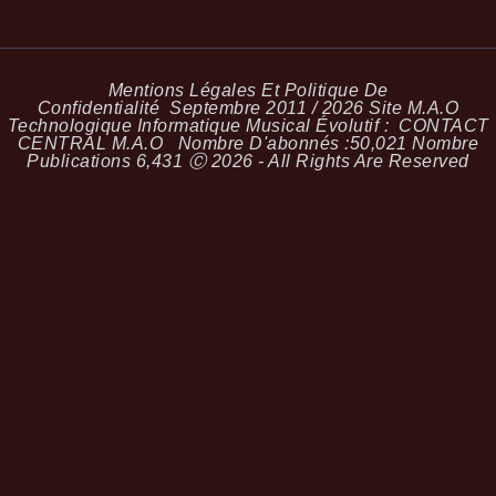
Mentions Légales Et Politique De
Confidentialité
Septembre 2011 / 2026 Site M.A.O
Technologique Informatique Musical Évolutif :
CONTACT
CENTRAL M.A.O
Nombre D'abonnés :
50,021
Nombre
Publications
6,431
Ⓒ 2026 - All Rights Are Reserved