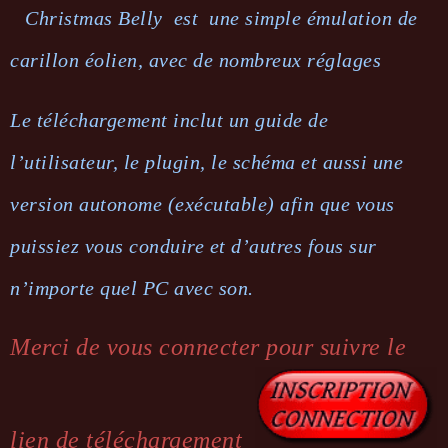
Christmas Belly est une simple émulation de
carillon éolien, avec de nombreux réglages
Le téléchargement inclut un guide de
l’utilisateur, le plugin, le schéma et aussi une
version autonome (exécutable) afin que vous
puissiez vous conduire et d’autres fous sur
n’importe quel PC avec son.
Merci de vous connecter pour suivre le
lien de téléchargement