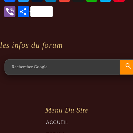
Viber
Partager
les infos du forum
Menu Du Site
ACCUEIL