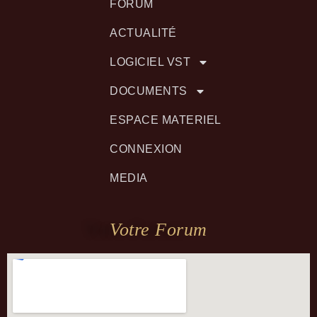
FORUM
ACTUALITÉ
LOGICIEL VST
DOCUMENTS
ESPACE MATERIEL
CONNEXION
MEDIA
Votre Forum