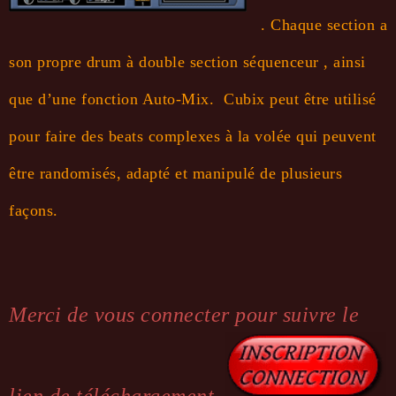
. Chaque section a
son propre drum à double section séquenceur , ainsi
que d’une fonction Auto-Mix. Cubix peut être utilisé
pour faire des beats complexes à la volée qui peuvent
être randomisés, adapté et manipulé de plusieurs
façons.
Merci de vous connecter pour suivre le