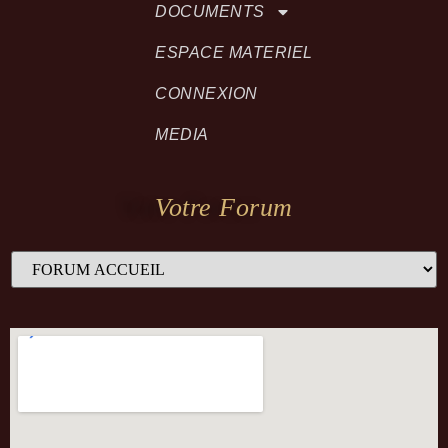
DOCUMENTS
ESPACE MATERIEL
CONNEXION
MEDIA
Votre Forum