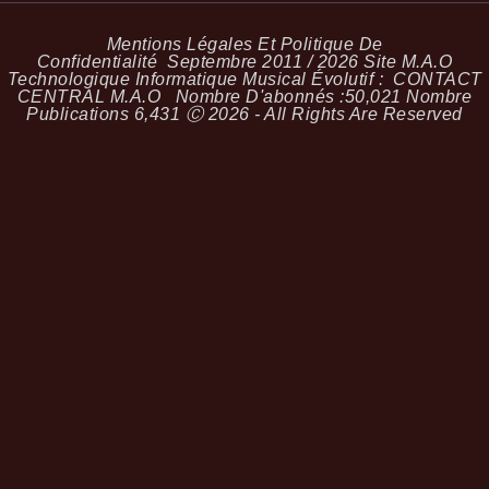
Mentions Légales Et Politique De
Confidentialité
Septembre 2011 / 2026 Site M.A.O
Technologique Informatique Musical Évolutif :
CONTACT
CENTRAL M.A.O
Nombre D'abonnés :
50,021
Nombre
Publications
6,431
Ⓒ 2026 - All Rights Are Reserved