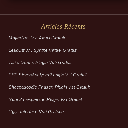
Articles Récents
Mayerism. Vst Ampli Gratuit
LeadOff Jr . Synthé Virtuel Gratuit
Taiko Drums Plugin Vsti Gratuit
PSP StereoAnalyser2 Lugin Vst Gratuit
Sheepadoodle Phaser. Plugin Vst Gratuit
Note 2 Fréquence .plugin Vst Gratuit
Ugly. Interface Vsti Gratuite