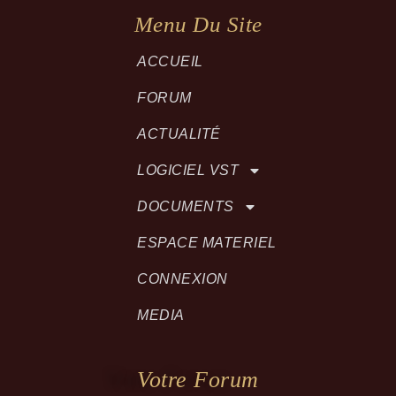
Menu Du Site
ACCUEIL
FORUM
ACTUALITÉ
LOGICIEL VST
DOCUMENTS
ESPACE MATERIEL
CONNEXION
MEDIA
Votre Forum