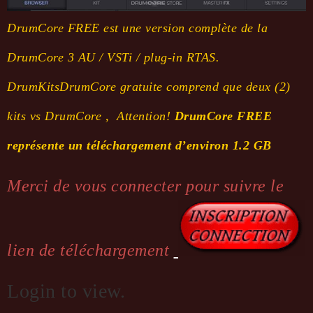
DrumCore FREE est une version complète de la
DrumCore 3 AU / VSTi / plug-in RTAS.
DrumKitsDrumCore gratuite comprend que deux (2)
kits vs DrumCore , Attention!
DrumCore FREE
représente un téléchargement d’environ 1.2 GB
Merci de vous connecter pour suivre le
lien de téléchargement
Login to view.