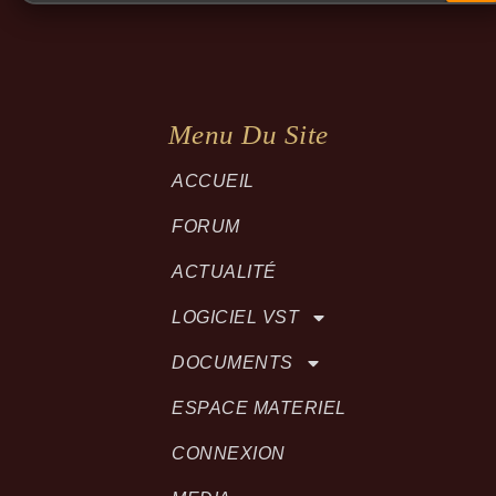
Menu Du Site
ACCUEIL
FORUM
ACTUALITÉ
LOGICIEL VST
DOCUMENTS
ESPACE MATERIEL
CONNEXION