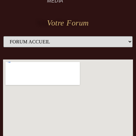
MEDIA
Votre Forum