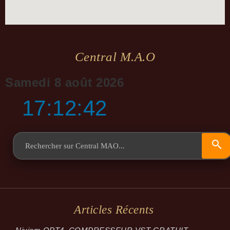
Central M.a.o
Samedi 8 août 2026
17:12:42
Articles Récents