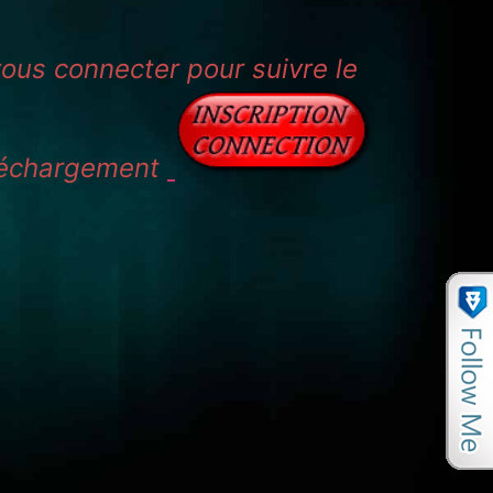
ous connecter pour suivre le
éléchargement