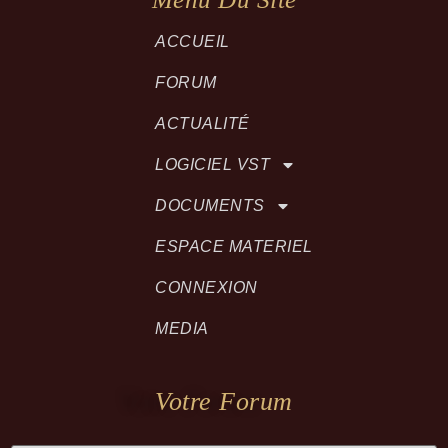
ACCUEIL
FORUM
ACTUALITÉ
LOGICIEL VST
DOCUMENTS
ESPACE MATERIEL
CONNEXION
MEDIA
Votre Forum