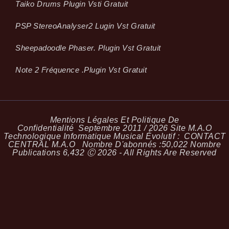
Taiko Drums Plugin Vsti Gratuit
PSP StereoAnalyser2 Lugin Vst Gratuit
Sheepadoodle Phaser. Plugin Vst Gratuit
Note 2 Fréquence .plugin Vst Gratuit
Mentions Légales Et Politique De
Confidentialité
Septembre 2011 / 2026 Site M.A.O
Technologique Informatique Musical Évolutif :
CONTACT
CENTRAL M.A.O
Nombre D'abonnés :
50,022
Nombre
Publications
6,432
Ⓒ 2026 - All Rights Are Reserved