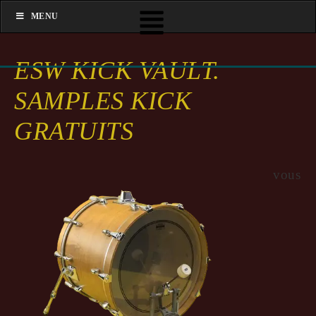
MENU
ESW KICK VAULT.
SAMPLES KICK
GRATUITS
vous