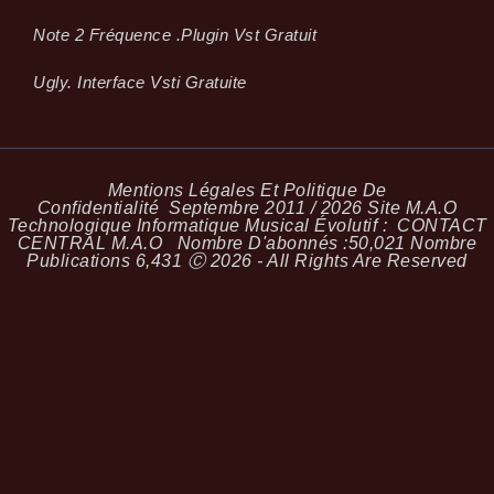
Note 2 Fréquence .plugin Vst Gratuit
Ugly. Interface Vsti Gratuite
Mentions Légales Et Politique De
Confidentialité
Septembre 2011 / 2026 Site M.A.O
Technologique Informatique Musical Évolutif :
CONTACT
CENTRAL M.A.O
Nombre D'abonnés :
50,021
Nombre
Publications
6,431
Ⓒ 2026 - All Rights Are Reserved