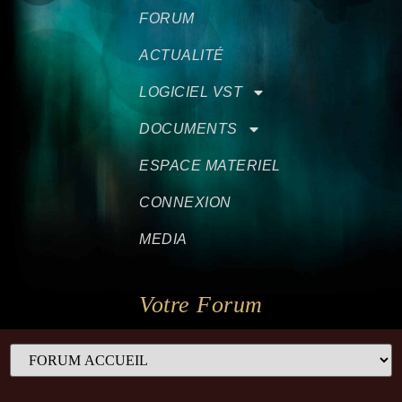
FORUM
ACTUALITÉ
LOGICIEL VST
DOCUMENTS
ESPACE MATERIEL
CONNEXION
MEDIA
Votre Forum