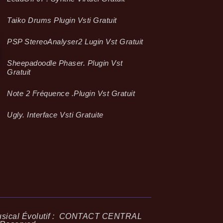
Taiko Drums Plugin Vsti Gratuit
PSP StereoAnalyser2 Lugin Vst Gratuit
Sheepadoodle Phaser. Plugin Vst
Gratuit
Note 2 Fréquence .plugin Vst Gratuit
Ugly. Interface Vsti Gratuite
ical Évolutif :
CONTACT CENTRAL