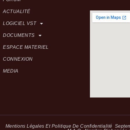
ACTUALITÉ
LOGICIEL VST
DOCUMENTS
ESPACE MATERIEL
CONNEXION
MEDIA
Mentions Légales Et Politique De Confidentialité
Septemb