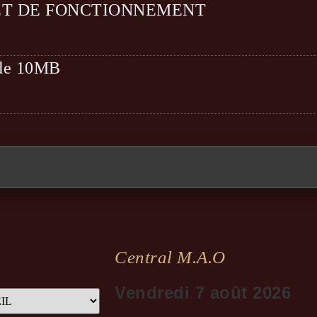
ET DE FONCTIONNEMENT
t de 10MB
Central M.a.o
Vendredi 7 août 2026