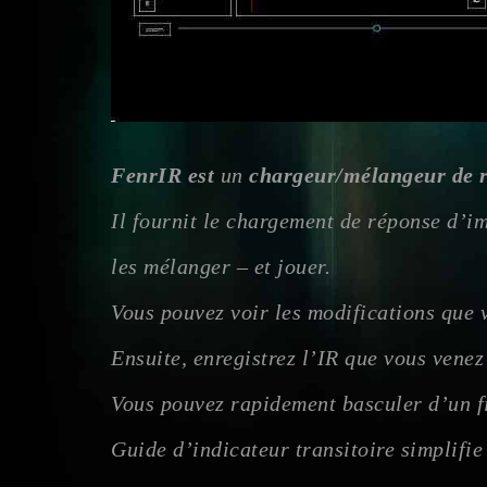
FenrIR est
un
chargeur/mélangeur de r
Il fournit le chargement de réponse d’imp
les mélanger – et jouer.
Vous pouvez voir les modifications que v
Ensuite, enregistrez l’IR que vous venez 
Vous pouvez rapidement basculer d’un fi
Guide d’indicateur transitoire simplifi