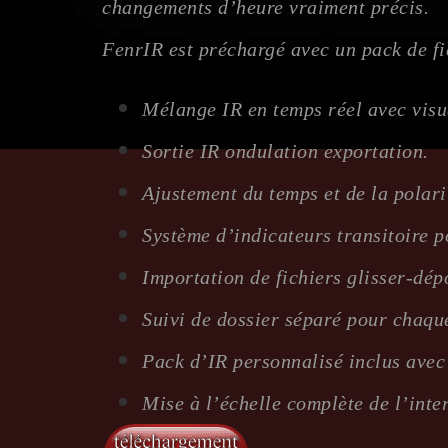
changements d’heure vraiment précis.
FenrIR est préchargé avec un pack de f
Mélange IR en temps réel avec visua
Sortie IR ondulation exportation.
Ajustement du temps et de la polar
Système d’indicateurs transitoire p
Importation de fichiers glisser-dép
Suivi de dossier séparé pour chaque
Pack d’IR personnalisé inclus avec 
Mise à l’échelle complète de l’inter