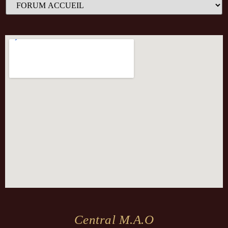
Central M.a.o