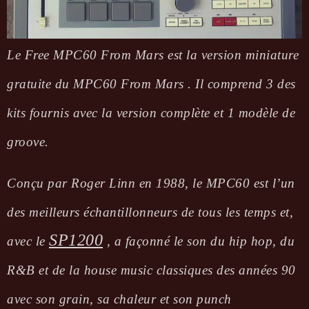
Le Free MPC60 From Mars est la version miniature
gratuite du MPC60 From Mars . Il comprend 3 des
kits fournis avec la version complète et 1 modèle de
groove.
Conçu par Roger Linn en 1988, le MPC60 est l’un
des meilleurs échantillonneurs de tous les temps et,
SP1200
avec le
, a façonné le son du hip hop, du
R&B et de la house music classiques des années 90
avec son grain, sa chaleur et son punch