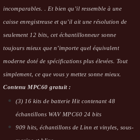
incomparables. . Et bien qu’il ressemble à une
caisse enregistreuse et qu’il ait une résolution de
seulement 12 bits, cet échantillonneur sonne
toujours mieux que n’importe quel équivalent
moderne doté de spécifications plus élevées. Tout
simplement, ce que vous y mettez sonne mieux.
Contenu MPC60 gratuit :
(3) 16 kits de batterie Hit contenant 48
échantillons WAV MPC60 24 bits
909 hits, échantillons de Linn et vinyles, sous-