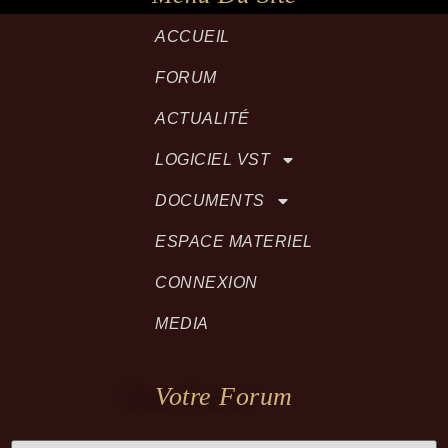
ACCUEIL
FORUM
ACTUALITÉ
LOGICIEL VST
DOCUMENTS
ESPACE MATERIEL
CONNEXION
MEDIA
Votre Forum