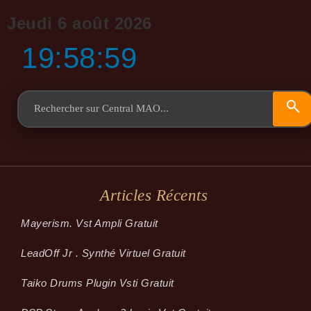
Jeudi 6 août 2026
19:59:00
Articles Récents
Mayerism. Vst Ampli Gratuit
LeadOff Jr . Synthé Virtuel Gratuit
Taiko Drums Plugin Vsti Gratuit