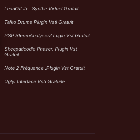
LeadOff Jr . Synthé Virtuel Gratuit
Taiko Drums Plugin Vsti Gratuit
PSP StereoAnalyser2 Lugin Vst Gratuit
Sheepadoodle Phaser. Plugin Vst
Gratuit
Note 2 Fréquence .plugin Vst Gratuit
Ugly. Interface Vsti Gratuite