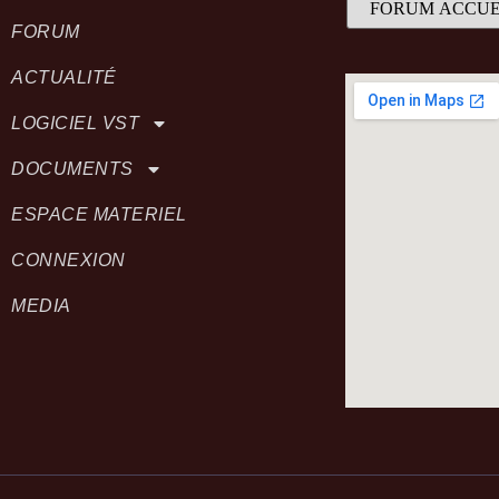
FORUM
ACTUALITÉ
LOGICIEL VST
DOCUMENTS
ESPACE MATERIEL
CONNEXION
MEDIA