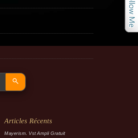
Articles Récents
Mayerism. Vst Ampli Gratuit