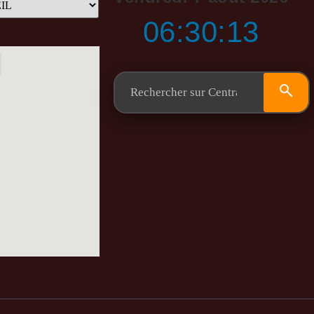
06:30:14