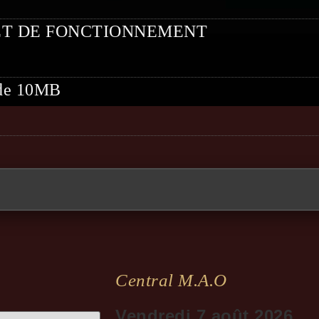
ET DE FONCTIONNEMENT
t de 10MB
Central M.a.o
Vendredi 7 août 2026