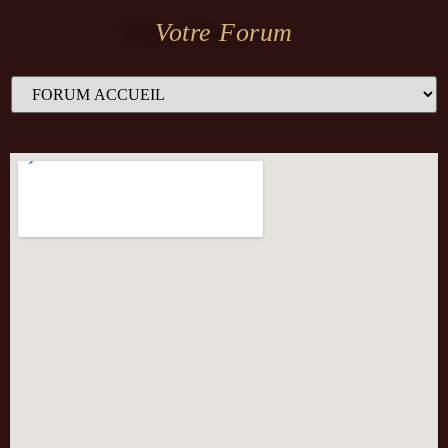
Votre Forum