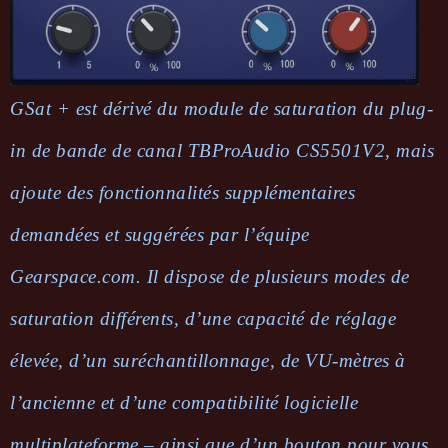
GSat + est dérivé du module de saturation du plug-
in de bande de canal TBProAudio CS5501V2, mais
ajoute des fonctionnalités supplémentaires
demandées et suggérées par l’équipe
Gearspace.com. Il dispose de plusieurs modes de
saturation différents, d’une capacité de réglage
élevée, d’un suréchantillonnage, de VU-mètres à
l’ancienne et d’une compatibilité logicielle
multiplateforme – ainsi que d’un bouton pour vous