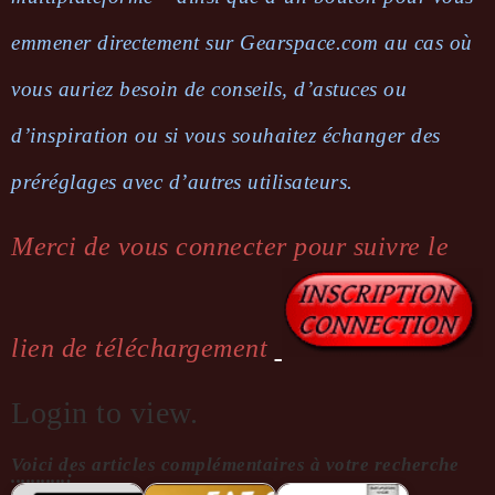
emmener directement sur Gearspace.com au cas où
vous auriez besoin de conseils, d’astuces ou
d’inspiration ou si vous souhaitez échanger des
préréglages avec d’autres utilisateurs.
Merci de vous connecter pour suivre le
lien de téléchargement
Login to view.
Voici des articles complémentaires à votre recherche
...........: