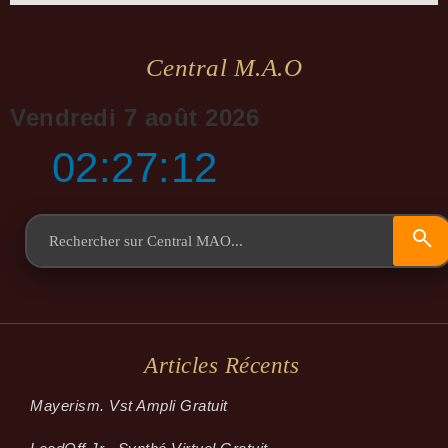
Central M.a.o
Vendredi 7 août 2026
02:27:13
Articles Récents
Mayerism. Vst Ampli Gratuit