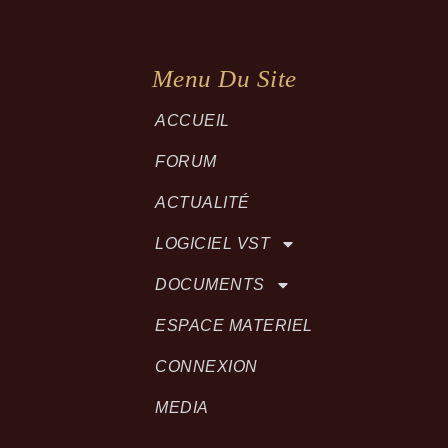
Menu Du Site
ACCUEIL
FORUM
ACTUALITÉ
LOGICIEL VST
DOCUMENTS
ESPACE MATERIEL
CONNEXION
MEDIA