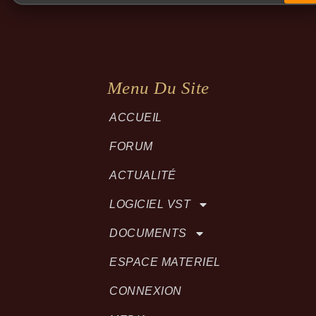
Menu Du Site
ACCUEIL
FORUM
ACTUALITÉ
LOGICIEL VST
DOCUMENTS
ESPACE MATERIEL
CONNEXION