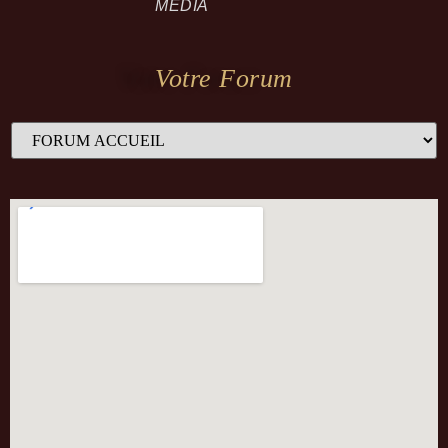
MEDIA
Votre Forum