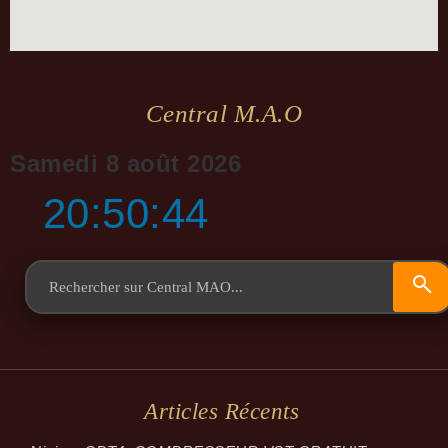
Central M.a.o
Samedi 8 août 2026
20:50:44
Articles Récents