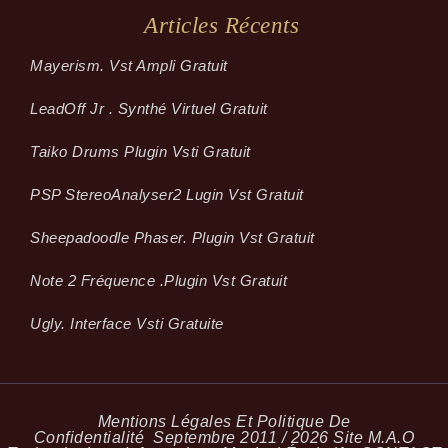
Articles Récents
Mayerism. Vst Ampli Gratuit
LeadOff Jr . Synthé Virtuel Gratuit
Taiko Drums Plugin Vsti Gratuit
PSP StereoAnalyser2 Lugin Vst Gratuit
Sheepadoodle Phaser. Plugin Vst Gratuit
Note 2 Fréquence .plugin Vst Gratuit
Ugly. Interface Vsti Gratuite
Mentions Légales Et Politique De
Confidentialité
Septembre 2011 / 2026 Site M.A.O