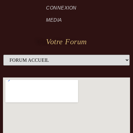
CONNEXION
MEDIA
Votre Forum