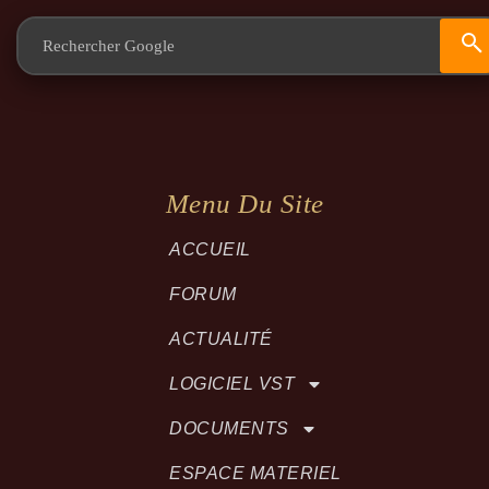
Menu Du Site
ACCUEIL
FORUM
ACTUALITÉ
LOGICIEL VST
DOCUMENTS
ESPACE MATERIEL