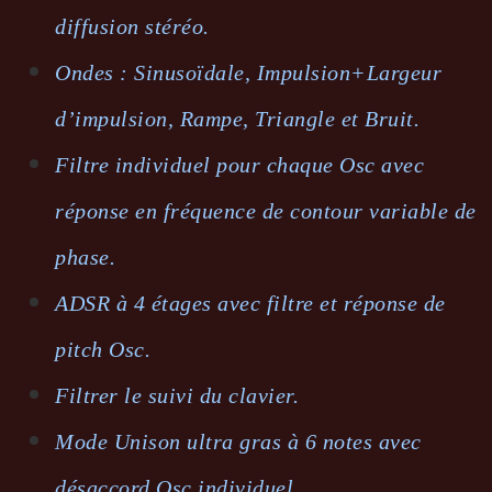
diffusion stéréo.
Ondes : Sinusoïdale, Impulsion+Largeur
d’impulsion, Rampe, Triangle et Bruit.
Filtre individuel pour chaque Osc avec
réponse en fréquence de contour variable de
phase.
ADSR à 4 étages avec filtre et réponse de
pitch Osc.
Filtrer le suivi du clavier.
Mode Unison ultra gras à 6 notes avec
désaccord Osc individuel.