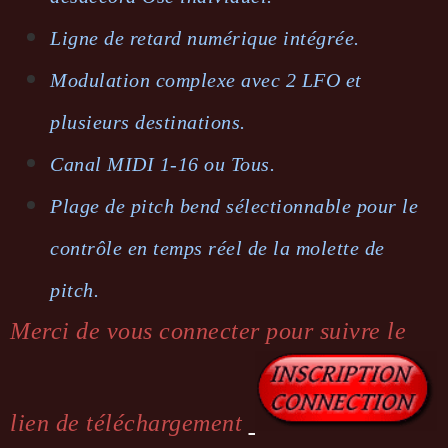
Ligne de retard numérique intégrée.
Modulation complexe avec 2 LFO et
plusieurs destinations.
Canal MIDI 1-16 ou Tous.
Plage de pitch bend sélectionnable pour le
contrôle en temps réel de la molette de
pitch.
Merci de vous connecter pour suivre le
lien de téléchargement