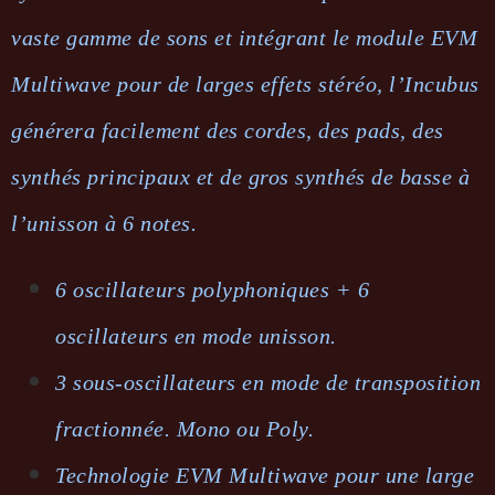
vaste gamme de sons et intégrant le module EVM
Multiwave pour de larges effets stéréo, l’Incubus
générera facilement des cordes, des pads, des
synthés principaux et de gros synthés de basse à
l’unisson à 6 notes.
6 oscillateurs polyphoniques + 6
oscillateurs en mode unisson.
3 sous-oscillateurs en mode de transposition
fractionnée. Mono ou Poly.
Technologie EVM Multiwave pour une large