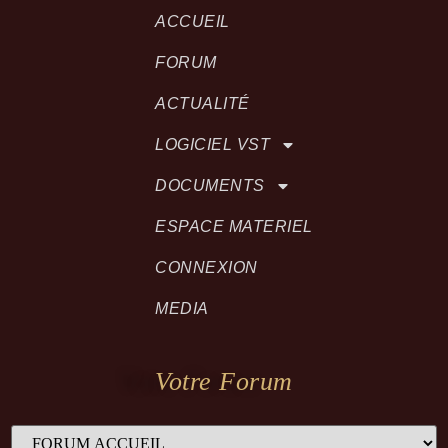
ACCUEIL
FORUM
ACTUALITÉ
LOGICIEL VST
DOCUMENTS
ESPACE MATERIEL
CONNEXION
MEDIA
Votre Forum