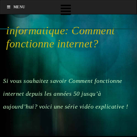
MENU
informatique: Comment
fonctionne internet?
Si vous souhaitez savoir Comment fonctionne
internet depuis les années 50 jusqu’à
aujourd’hui? voici une série vidéo explicative !