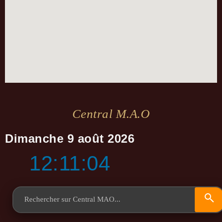
Central M.a.o
Dimanche 9 août 2026
12:11:04