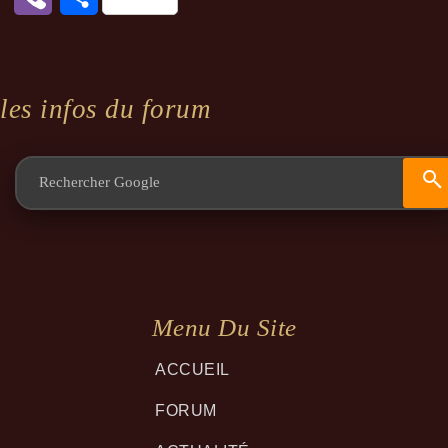
les infos du forum
Menu Du Site
ACCUEIL
FORUM