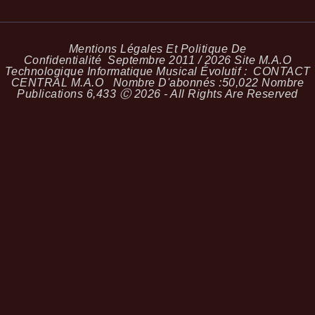
Mentions Légales Et Politique De
Confidentialité
Septembre 2011 / 2026 Site M.A.O
Technologique Informatique Musical Évolutif :
CONTACT
CENTRAL M.A.O
Nombre D'abonnés :
50,022
Nombre
Publications
6,433
Ⓒ 2026 - All Rights Are Reserved