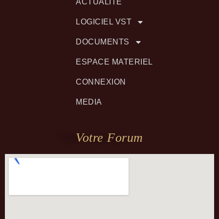
ACTUALITÉ
LOGICIEL VST
DOCUMENTS
ESPACE MATERIEL
CONNEXION
MEDIA
Votre Forum