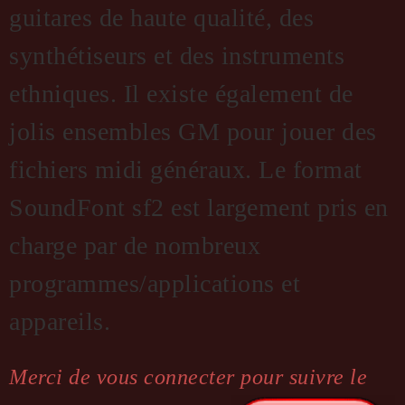
guitares de haute qualité, des
synthétiseurs et des instruments
ethniques. Il existe également de
jolis ensembles GM pour jouer des
fichiers midi généraux. Le format
SoundFont sf2 est largement pris en
charge par de nombreux
programmes/applications et
appareils.
Merci de vous connecter pour suivre le