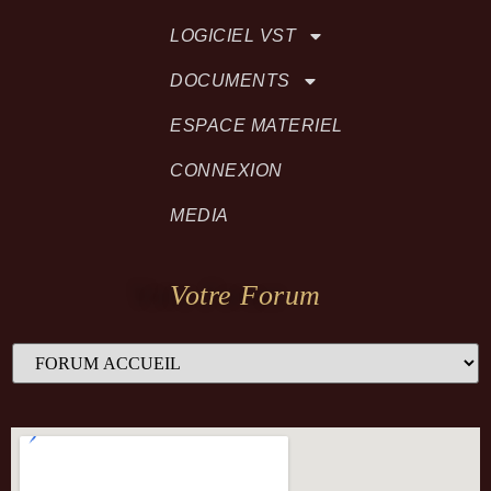
LOGICIEL VST
DOCUMENTS
ESPACE MATERIEL
CONNEXION
MEDIA
Votre Forum