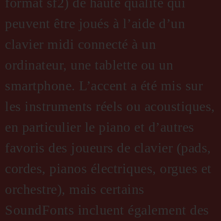
format sf2) de haute qualité qui
peuvent être joués à l’aide d’un
clavier midi connecté à un
ordinateur, une tablette ou un
smartphone. L’accent a été mis sur
les instruments réels ou acoustiques,
en particulier le piano et d’autres
favoris des joueurs de clavier (pads,
cordes, pianos électriques, orgues et
orchestre), mais certains
SoundFonts incluent également des