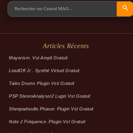
Articles Récents
Mayerism. Vst Ampli Gratuit
LeadOff Jr . Synthé Virtuel Gratuit
Taiko Drums Plugin Vsti Gratuit
PSP StereoAnalyser2 Lugin Vst Gratuit
Sheepadoodle Phaser. Plugin Vst Gratuit
Note 2 Fréquence .plugin Vst Gratuit