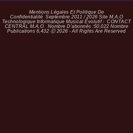
Mentions Légales Et Politique De
Confidentialité
Septembre 2011 / 2026 Site M.A.O
Technologique Informatique Musical Évolutif :
CONTACT
CENTRAL M.A.O
Nombre D'abonnés :
50,022
Nombre
Publications
6,432
Ⓒ 2026 - All Rights Are Reserved