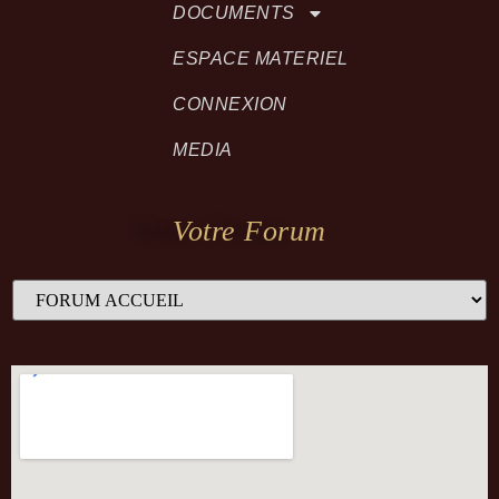
DOCUMENTS
ESPACE MATERIEL
CONNEXION
MEDIA
Votre Forum