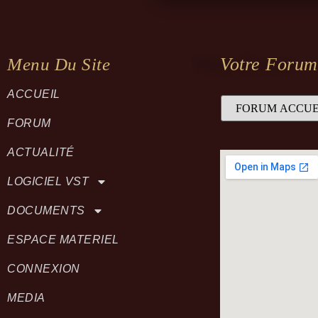
Votre Forum
Menu Du Site
ACCUEIL
FORUM
ACTUALITÉ
LOGICIEL VST
DOCUMENTS
ESPACE MATERIEL
CONNEXION
MEDIA