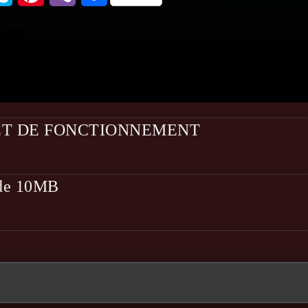
ET DE FONCTIONNEMENT
t de 10MB