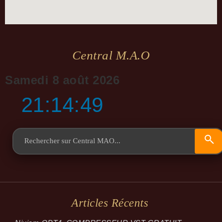
Central M.a.o
Samedi 8 août 2026
21:14:50
Articles Récents