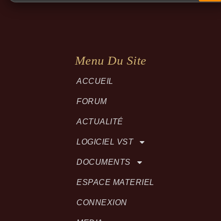
Menu Du Site
ACCUEIL
FORUM
ACTUALITÉ
LOGICIEL VST
DOCUMENTS
ESPACE MATERIEL
CONNEXION