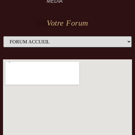
MEDIA
Votre Forum