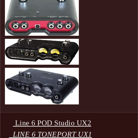
Line 6 POD Studio UX2
LINE 6 TONEPORT UX1