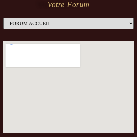
Votre Forum