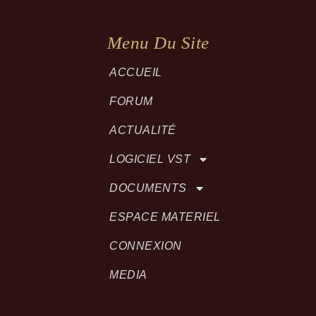
Menu Du Site
ACCUEIL
FORUM
ACTUALITÉ
LOGICIEL VST
DOCUMENTS
ESPACE MATERIEL
CONNEXION
MEDIA