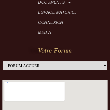
DOCUMENTS
ESPACE MATERIEL
CONNEXION
MEDIA
Votre Forum