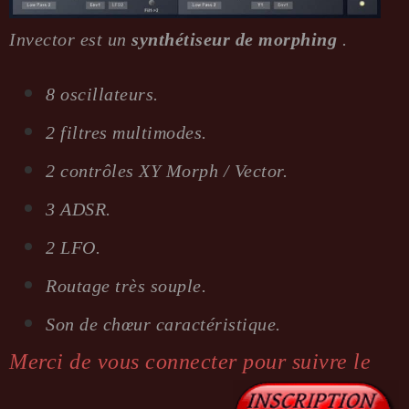
Invector est un
synthétiseur de morphing
.
8 oscillateurs.
2 filtres multimodes.
2 contrôles XY Morph / Vector.
3 ADSR.
2 LFO.
Routage très souple.
Son de chœur caractéristique.
Merci de vous connecter pour suivre le