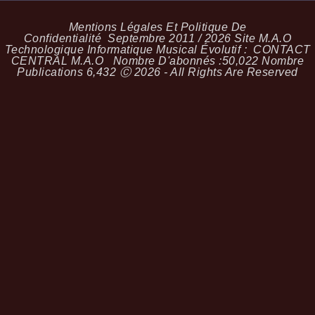
Mentions Légales Et Politique De
Confidentialité
Septembre 2011 / 2026 Site M.A.O
Technologique Informatique Musical Évolutif :
CONTACT
CENTRAL M.A.O
Nombre D'abonnés :
50,022
Nombre
Publications
6,432
Ⓒ 2026 - All Rights Are Reserved