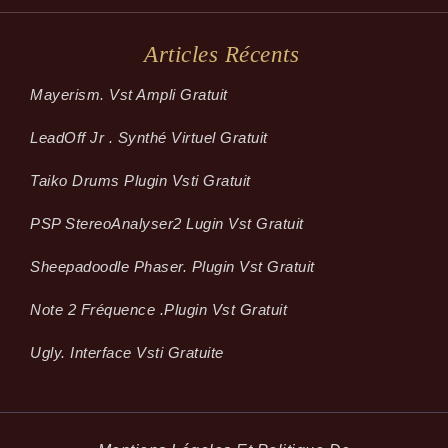
Articles Récents
Mayerism. Vst Ampli Gratuit
LeadOff Jr . Synthé Virtuel Gratuit
Taiko Drums Plugin Vsti Gratuit
PSP StereoAnalyser2 Lugin Vst Gratuit
Sheepadoodle Phaser. Plugin Vst Gratuit
Note 2 Fréquence .plugin Vst Gratuit
Ugly. Interface Vsti Gratuite