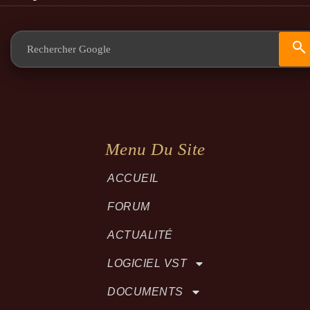
Menu Du Site
ACCUEIL
FORUM
ACTUALITÉ
LOGICIEL VST
DOCUMENTS