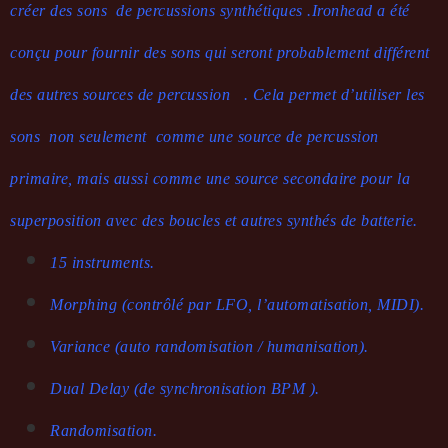
créer des sons de percussions synthétiques .
Ironhead a été
conçu pour fournir des sons qui seront probablement différent
des autres sources de percussion .
Cela permet d’utiliser les
sons non seulement comme une source de percussion
primaire, mais aussi comme une source secondaire pour la
superposition avec des boucles et autres synthés de batterie.
15 instruments.
Morphing (contrôlé par LFO, l’automatisation, MIDI).
Variance (auto randomisation / humanisation).
Dual Delay (de synchronisation BPM ).
Randomisation.