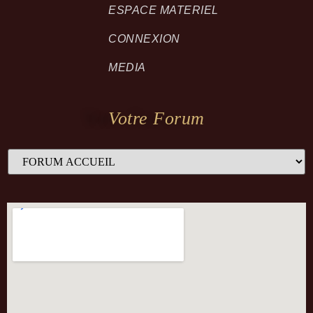
ESPACE MATERIEL
CONNEXION
MEDIA
Votre Forum