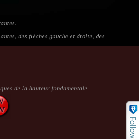
tantes.
antes, des flèches gauche et droite, des
ques de la hauteur fondamentale.