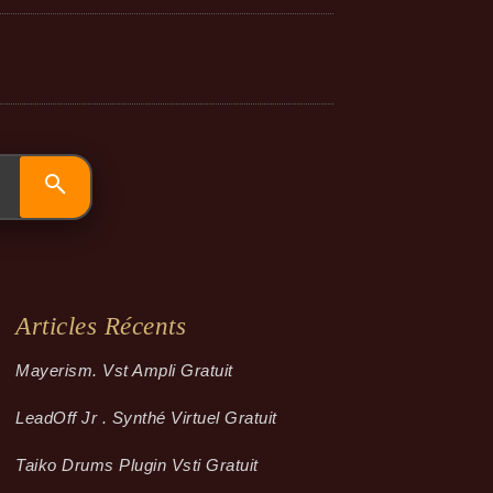
Articles Récents
Mayerism. Vst Ampli Gratuit
LeadOff Jr . Synthé Virtuel Gratuit
Taiko Drums Plugin Vsti Gratuit