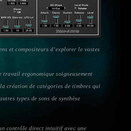
ns et compositeurs d’explorer le vastes
de travail ergonomique soigneusement
la création de catégories de timbres qui
d’autres types de sons de synthèse
 contrôle direct intuitif avec une