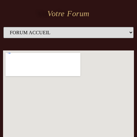
Votre Forum