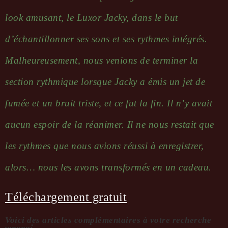
look amusant, le Luxor Jacky, dans le but
d’échantillonner ses sons et ses rythmes intégrés.
Malheureusement, nous venions de terminer la
section rythmique lorsque Jacky a émis un jet de
fumée et un bruit triste, et ce fut la fin. Il n’y avait
aucun espoir de la réanimer. Il ne nous restait que
les rythmes que nous avions réussi à enregistrer,
alors… nous les avons transformés en un cadeau.
Téléchargement gratuit
Voici des articles complémentaires à votre recherche
...........: