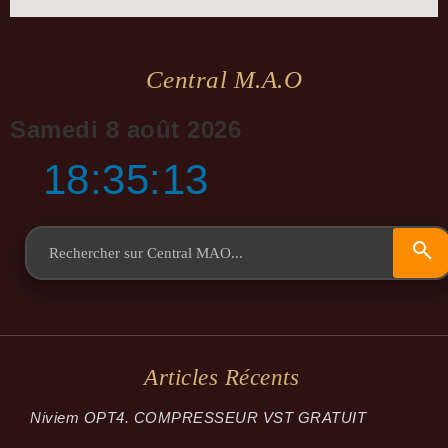
Central M.a.o
Samedi 8 août 2026
18:35:14
Articles Récents
Niviem OPT4. COMPRESSEUR VST GRATUIT