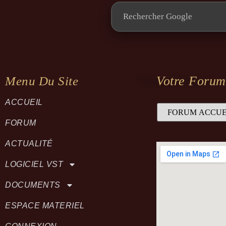
Votre Forum
Menu Du Site
ACCUEIL
FORUM
ACTUALITÉ
LOGICIEL VST
DOCUMENTS
ESPACE MATERIEL