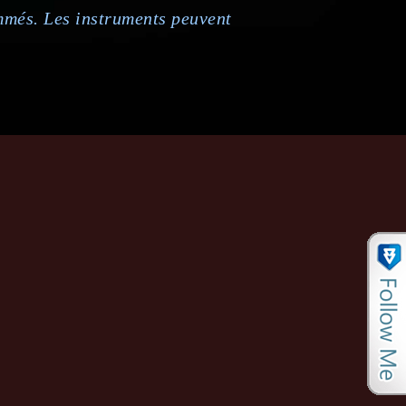
mmés. Les instruments peuvent