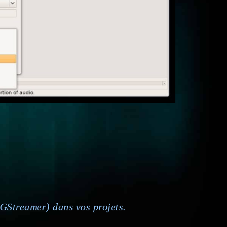
GStreamer) dans vos projets.