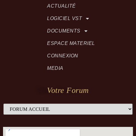
ACTUALITÉ
LOGICIEL VST
DOCUMENTS
ESPACE MATERIEL
CONNEXION
MEDIA
Votre Forum