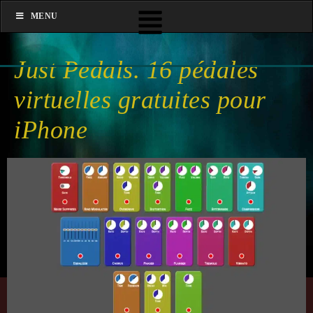
MENU
Just Pedals. 16 pédales
virtuelles gratuites pour
iPhone