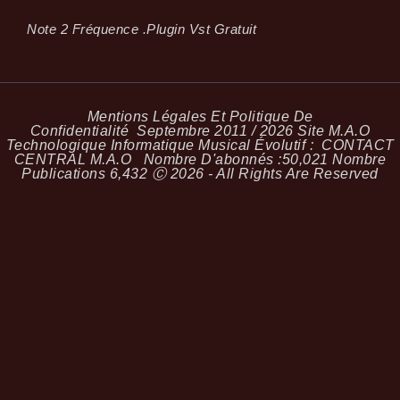
Note 2 Fréquence .plugin Vst Gratuit
Mentions Légales Et Politique De
Confidentialité
Septembre 2011 / 2026 Site M.A.O
Technologique Informatique Musical Évolutif :
CONTACT
CENTRAL M.A.O
Nombre D'abonnés :
50,021
Nombre
Publications
6,432
Ⓒ 2026 - All Rights Are Reserved