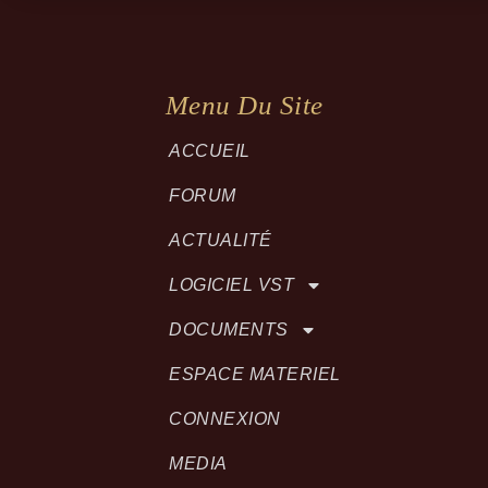
Menu Du Site
ACCUEIL
FORUM
ACTUALITÉ
LOGICIEL VST
DOCUMENTS
ESPACE MATERIEL
CONNEXION
MEDIA