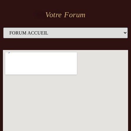
Votre Forum