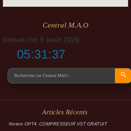
Central M.a.o
Dimanche 9 août 2026
05:31:38
Articles Récents
Niviem OPT4. COMPRESSEUR VST GRATUIT