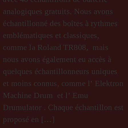
analogiques gratuits. Nous avons
échantillonné des boîtes à rythmes
emblématiques et classiques,
comme la Roland TR808, mais
nous avons également eu accès à
quelques échantillonneurs uniques
et moins connus, comme l’ Elektron
Machine Drum et l’ Emu
Drumulator . Chaque échantillon est
proposé en […]