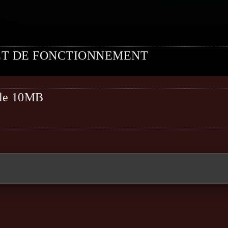
ET DE FONCTIONNEMENT
t de 10MB