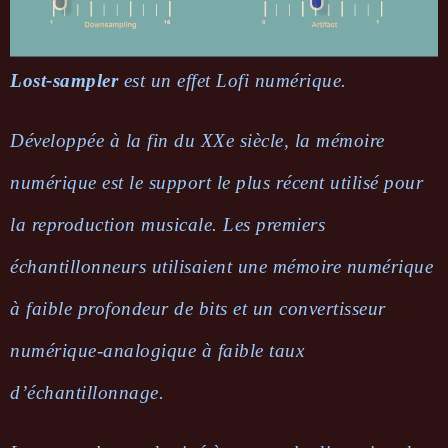
Lost-sampler
est un effet Lofi numérique.
Développée à la fin du XXe siècle, la mémoire
numérique est le support le plus récent utilisé pour
la reproduction musicale. Les premiers
échantillonneurs utilisaient une mémoire numérique
à faible profondeur de bits et un convertisseur
numérique-analogique à faible taux
d’échantillonnage.