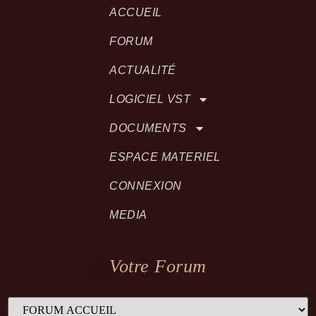
ACCUEIL
FORUM
ACTUALITÉ
LOGICIEL VST
DOCUMENTS
ESPACE MATERIEL
CONNEXION
MEDIA
Votre Forum