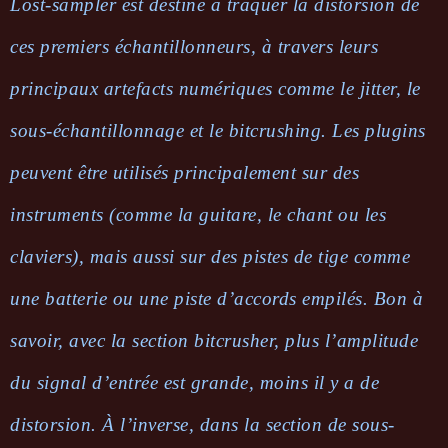
Lost-sampler est destiné à traquer la distorsion de
ces premiers échantillonneurs, à travers leurs
principaux artefacts numériques comme le jitter, le
sous-échantillonnage et le bitcrushing. Les plugins
peuvent être utilisés principalement sur des
instruments (comme la guitare, le chant ou les
claviers), mais aussi sur des pistes de tige comme
une batterie ou une piste d’accords empilés. Bon à
savoir, avec la section bitcrusher, plus l’amplitude
du signal d’entrée est grande, moins il y a de
distorsion. À l’inverse, dans la section de sous-