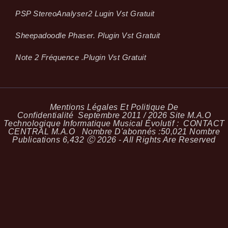
PSP StereoAnalyser2 Lugin Vst Gratuit
Sheepadoodle Phaser. Plugin Vst Gratuit
Note 2 Fréquence .plugin Vst Gratuit
Mentions Légales Et Politique De
Confidentialité
Septembre 2011 / 2026 Site M.A.O
Technologique Informatique Musical Évolutif :
CONTACT
CENTRAL M.A.O
Nombre D'abonnés :
50,021
Nombre
Publications
6,432
Ⓒ 2026 - All Rights Are Reserved