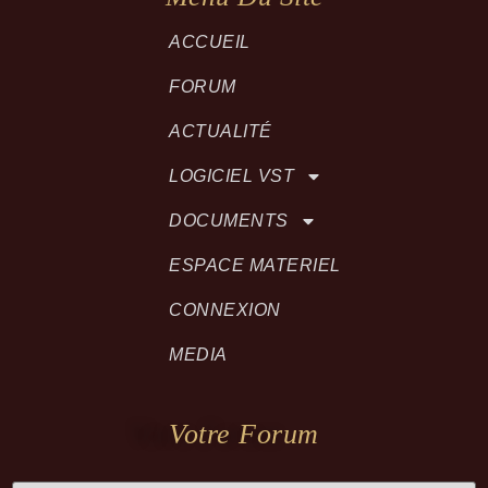
ACCUEIL
FORUM
ACTUALITÉ
LOGICIEL VST
DOCUMENTS
ESPACE MATERIEL
CONNEXION
MEDIA
Votre Forum