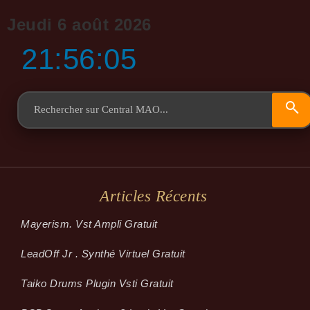
Jeudi 6 août 2026
21:56:06
Articles Récents
Mayerism. Vst Ampli Gratuit
LeadOff Jr . Synthé Virtuel Gratuit
Taiko Drums Plugin Vsti Gratuit