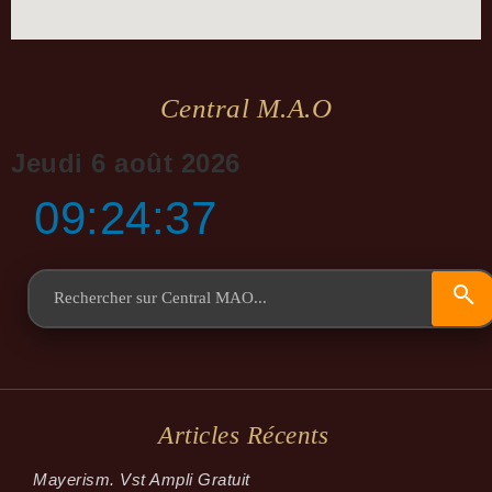
Central M.a.o
Jeudi 6 août 2026
09:24:37
Articles Récents
Mayerism. Vst Ampli Gratuit