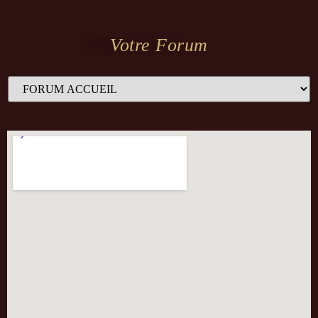
Votre Forum