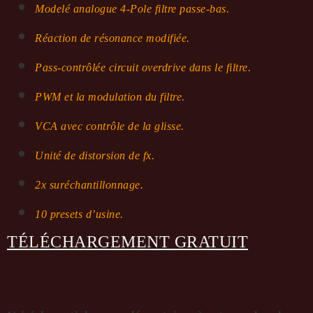
Modelé analogue 4-Pole filtre passe-bas.
Réaction de résonance modifiée.
Pass-contrôlée circuit overdrive dans le filtre.
PWM et la modulation du filtre.
VCA avec contrôle de la glisse.
Unité de distorsion de fx.
2x suréchantillonnage.
10 presets d’usine.
TÉLÉCHARGEMENT GRATUIT