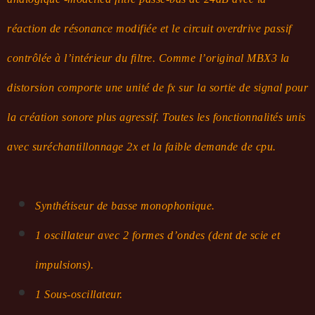
réaction de résonance modifiée et le circuit overdrive passif
contrôlée à l’intérieur du filtre.
Comme l’original MBX3 la
distorsion comporte une unité de fx sur la sortie de signal pour
la création sonore plus agressif.
Toutes les fonctionnalités unis
avec suréchantillonnage 2x et la faible demande de cpu.
Synthétiseur de basse monophonique.
1 oscillateur avec 2 formes d’ondes (dent de scie et
impulsions).
1 Sous-oscillateur.