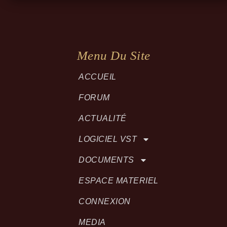
Menu Du Site
ACCUEIL
FORUM
ACTUALITÉ
LOGICIEL VST
DOCUMENTS
ESPACE MATERIEL
CONNEXION
MEDIA