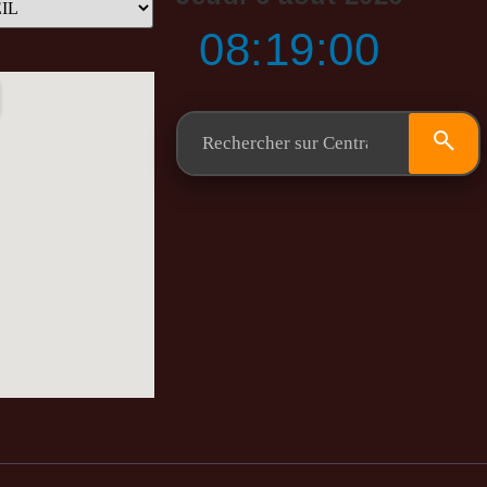
08:19:01