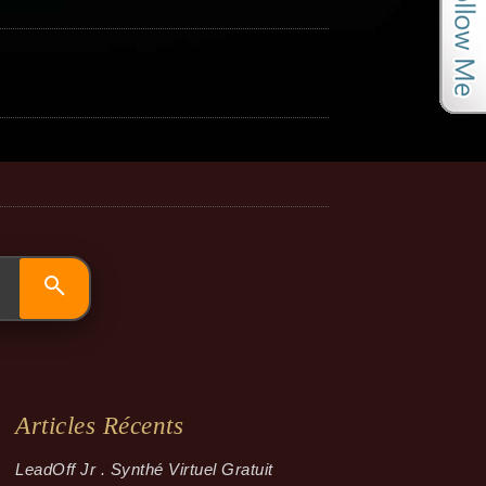
Articles Récents
LeadOff Jr . Synthé Virtuel Gratuit