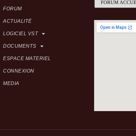
FORUM
ACTUALITÉ
LOGICIEL VST
DOCUMENTS
ESPACE MATERIEL
CONNEXION
MEDIA