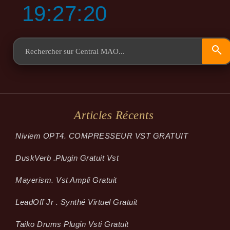
19:27:20
Articles Récents
Niviem OPT4. COMPRESSEUR VST GRATUIT
Dusk­Verb .plugin Gratuit Vst
Mayerism. Vst Ampli Gratuit
LeadOff Jr . Synthé Virtuel Gratuit
Taiko Drums Plugin Vsti Gratuit