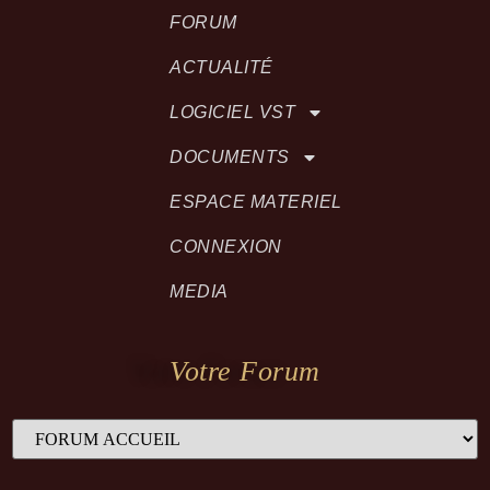
FORUM
ACTUALITÉ
LOGICIEL VST
DOCUMENTS
ESPACE MATERIEL
CONNEXION
MEDIA
Votre Forum