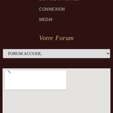
CONNEXION
MEDIA
Votre Forum