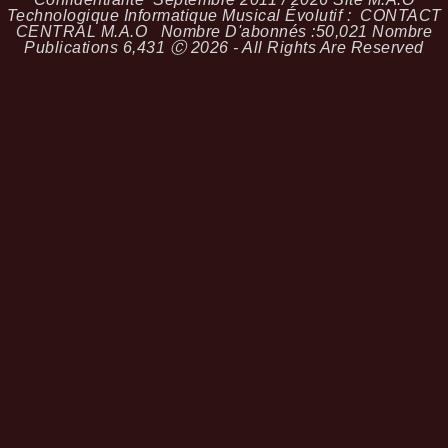
Technologique Informatique Musical Évolutif :
CONTACT
CENTRAL M.A.O
Nombre D'abonnés :
50,021
Nombre
Publications
6,431
Ⓒ 2026 - All Rights Are Reserved