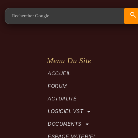
Menu Du Site
ACCUEIL
FORUM
ACTUALITÉ
LOGICIEL VST
DOCUMENTS
ESPACE MATERIEL