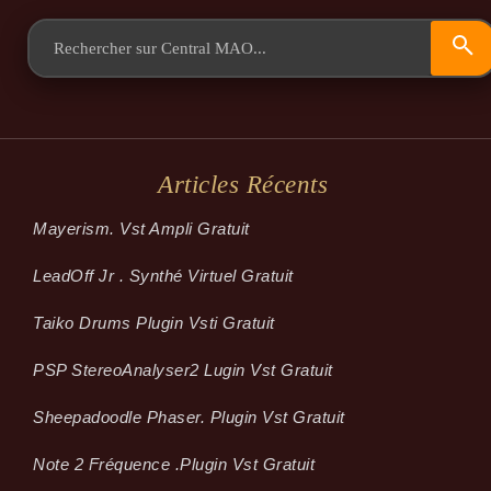
Articles Récents
Mayerism. Vst Ampli Gratuit
LeadOff Jr . Synthé Virtuel Gratuit
Taiko Drums Plugin Vsti Gratuit
PSP StereoAnalyser2 Lugin Vst Gratuit
Sheepadoodle Phaser. Plugin Vst Gratuit
Note 2 Fréquence .plugin Vst Gratuit