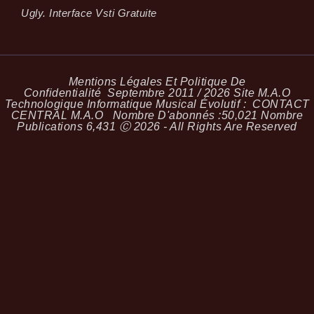
Ugly. Interface Vsti Gratuite
Mentions Légales Et Politique De
Confidentialité
Septembre 2011 / 2026 Site M.A.O
Technologique Informatique Musical Évolutif :
CONTACT
CENTRAL M.A.O
Nombre D'abonnés :
50,021
Nombre
Publications
6,431
Ⓒ 2026 - All Rights Are Reserved