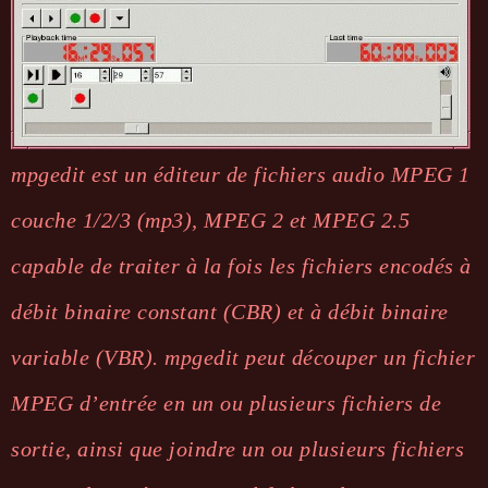
mpgedit est un éditeur de fichiers audio MPEG 1
couche 1/2/3 (mp3), MPEG 2 et MPEG 2.5
capable de traiter à la fois les fichiers encodés à
débit binaire constant (CBR) et à débit binaire
variable (VBR). mpgedit peut découper un fichier
MPEG d’entrée en un ou plusieurs fichiers de
sortie, ainsi que joindre un ou plusieurs fichiers