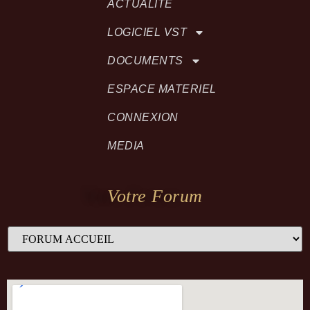
ACTUALITÉ
LOGICIEL VST
DOCUMENTS
ESPACE MATERIEL
CONNEXION
MEDIA
Votre Forum