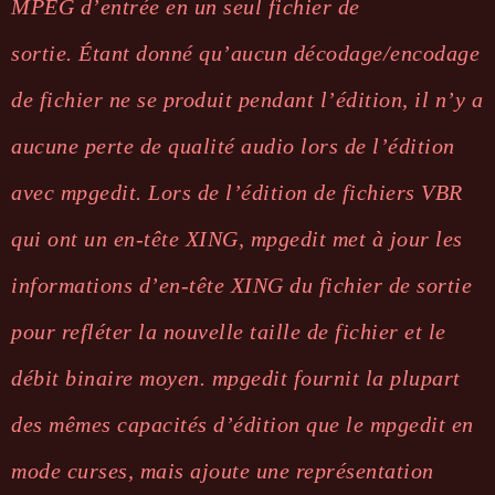
MPEG d’entrée en un seul fichier de
sortie. Étant donné qu’aucun décodage/encodage
de fichier ne se produit pendant l’édition, il n’y a
aucune perte de qualité audio lors de l’édition
avec mpgedit. Lors de l’édition de fichiers VBR
qui ont un en-tête XING, mpgedit met à jour les
informations d’en-tête XING du fichier de sortie
pour refléter la nouvelle taille de fichier et le
débit binaire moyen. mpgedit fournit la plupart
des mêmes capacités d’édition que le mpgedit en
mode curses, mais ajoute une représentation