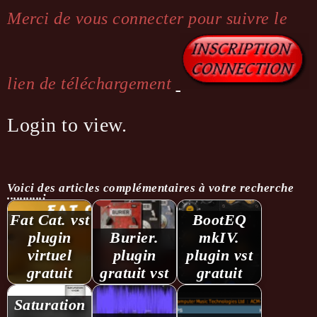
Merci de vous connecter pour suivre le
lien de téléchargement
Login to view.
Voici des articles complémentaires à votre recherche
...........:
Fat Cat. vst
BootEQ
plugin
Burier.
mkIV.
virtuel
plugin
plugin vst
gratuit
gratuit vst
gratuit
Saturation