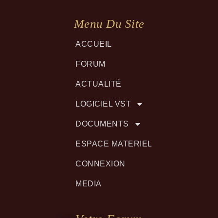
Menu Du Site
ACCUEIL
FORUM
ACTUALITÉ
LOGICIEL VST
DOCUMENTS
ESPACE MATERIEL
CONNEXION
MEDIA