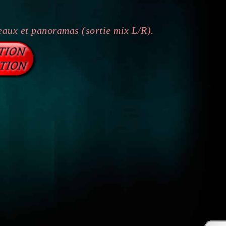
aux et panoramas (sortie mix L/R).