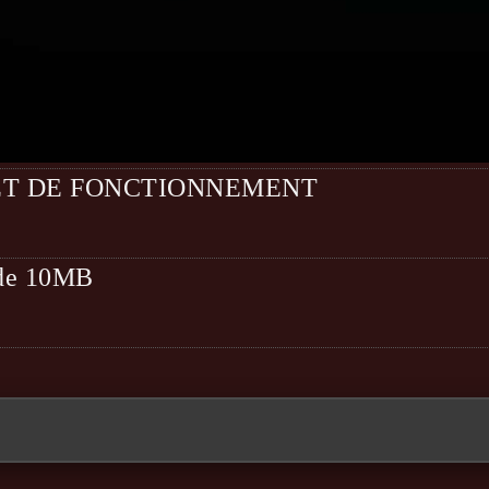
ET DE FONCTIONNEMENT
t de 10MB