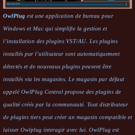
OwlPlug
est une application de bureau pour
Windows et Mac qui simplifie la gestion et
l’installation des plugins VST/AU. Les plugins
installés par l’utilisateur sont automatiquement
détectés et de nouveaux plugins peuvent être
installés via les magasins. Le magasin par défaut
appelé OwlPlug Central propose des plugins de
qualité créés par la communauté. Tout distributeur
de plugins tiers peut créer un magasin compatible et
laisser Owlplug interagir avec lui. OwlPlug est