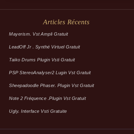
Articles Récents
Mayerism. Vst Ampli Gratuit
LeadOff Jr . Synthé Virtuel Gratuit
Taiko Drums Plugin Vsti Gratuit
PSP StereoAnalyser2 Lugin Vst Gratuit
Sheepadoodle Phaser. Plugin Vst Gratuit
Note 2 Fréquence .plugin Vst Gratuit
Ugly. Interface Vsti Gratuite