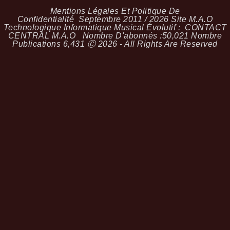
Mentions Légales Et Politique De
Confidentialité
Septembre 2011 / 2026 Site M.A.O
Technologique Informatique Musical Évolutif :
CONTACT
CENTRAL M.A.O
Nombre D'abonnés :
50,021
Nombre
Publications
6,431
Ⓒ 2026 - All Rights Are Reserved