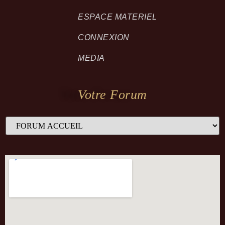
ESPACE MATERIEL
CONNEXION
MEDIA
Votre Forum