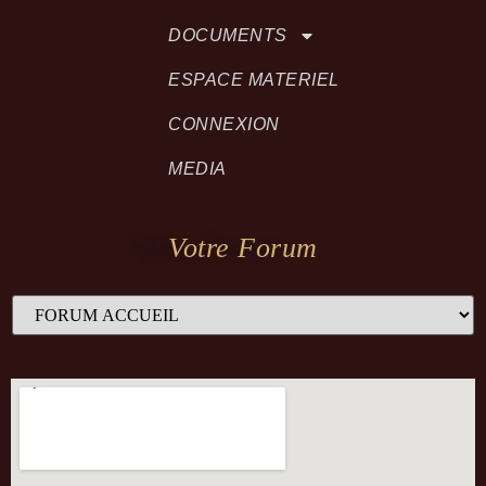
DOCUMENTS
ESPACE MATERIEL
CONNEXION
MEDIA
Votre Forum