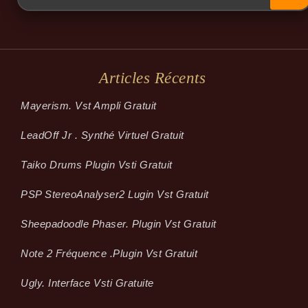
Articles Récents
Mayerism. Vst Ampli Gratuit
LeadOff Jr . Synthé Virtuel Gratuit
Taiko Drums Plugin Vsti Gratuit
PSP StereoAnalyser2 Lugin Vst Gratuit
Sheepadoodle Phaser. Plugin Vst Gratuit
Note 2 Fréquence .plugin Vst Gratuit
Ugly. Interface Vsti Gratuite