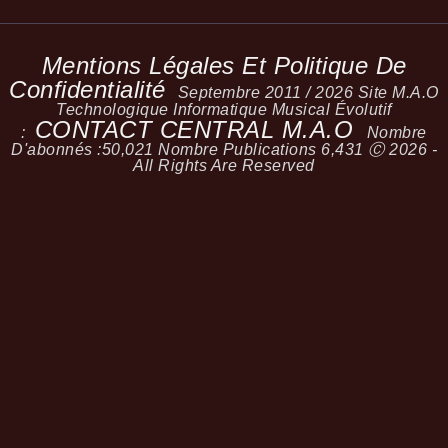
Mentions Légales Et Politique De
Confidentialité
Septembre 2011 / 2026 Site M.A.O
Technologique Informatique Musical Évolutif
CONTACT CENTRAL M.A.O
:
Nombre
D'abonnés :
50,021
Nombre Publications
6,431
Ⓒ 2026 -
All Rights Are Reserved